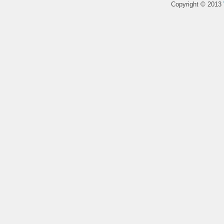
Copyright © 2013